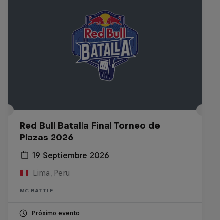
Red Bull Batalla Final Torneo de
Plazas 2026
19 Septiembre 2026
Lima, Peru
MC BATTLE
Próximo evento