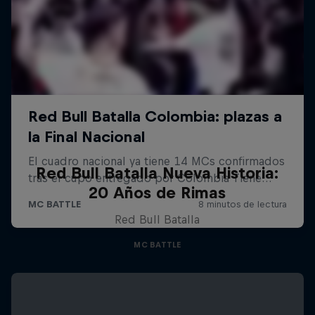
Red Bull Batalla Nueva Historia:
20 Años de Rimas
Red Bull Batalla
MC BATTLE