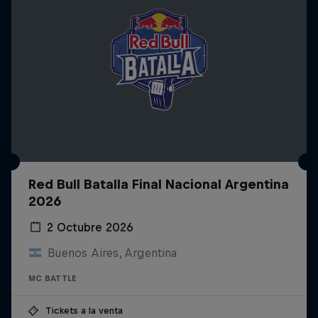
Red Bull Batalla Final Nacional Argentina
2026
2 Octubre 2026
Buenos Aires, Argentina
MC BATTLE
Tickets a la venta