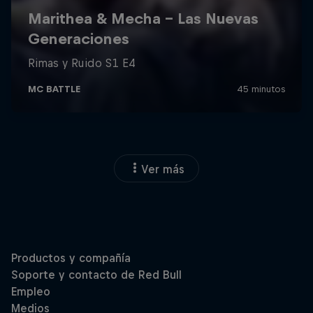
Ver más