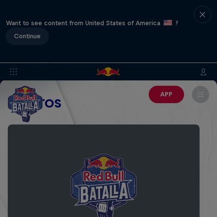
Want to see content from United States of America
?
Continue
APP
EVENTOS