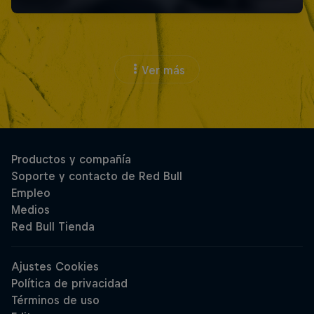
Ver más