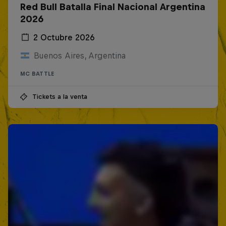
Red Bull Batalla Final Nacional Argentina
2026
2 Octubre 2026
Buenos Aires, Argentina
MC BATTLE
Tickets a la venta