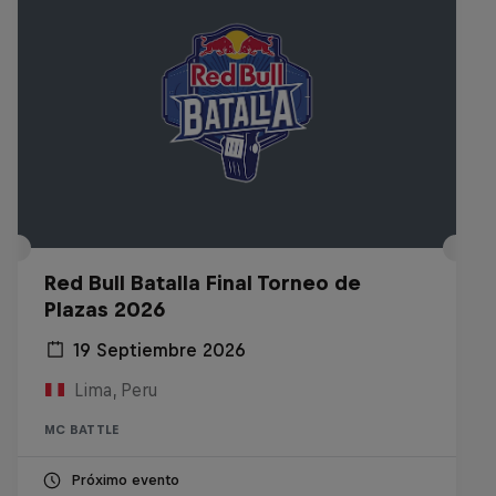
Red Bull Batalla Final Torneo de
Plazas 2026
19 Septiembre 2026
Lima, Peru
MC BATTLE
Próximo evento