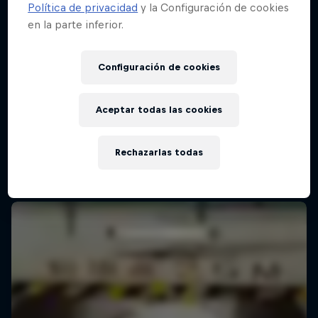
Política de privacidad
y la Configuración de cookies
en la parte inferior.
Configuración de cookies
Aceptar todas las cookies
Rechazarlas todas