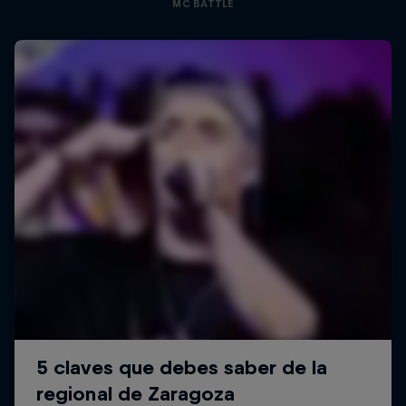
MC BATTLE