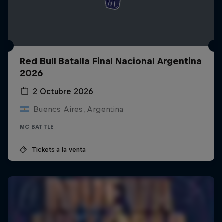
Red Bull Batalla Final Nacional Argentina
2026
2 Octubre 2026
Buenos Aires, Argentina
MC BATTLE
Tickets a la venta