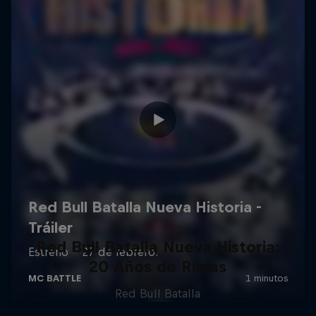
Red Bull Batalla Nueva Historia:
20 Años de Rimas
Red Bull Batalla