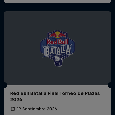
Red Bull Batalla Final Torneo de Plazas
2026
19 Septiembre 2026