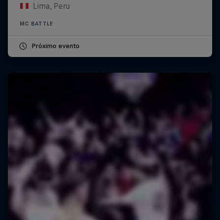
Lima, Peru
MC BATTLE
Próximo evento