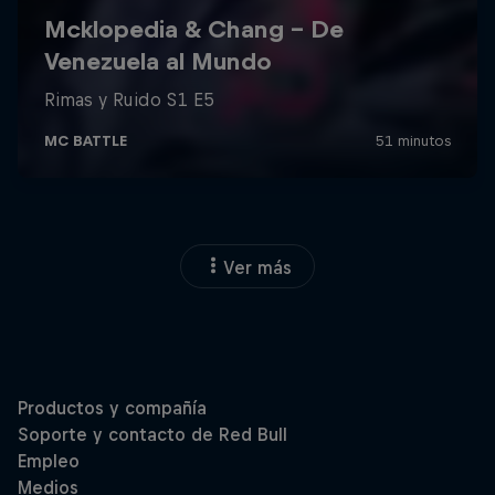
Ver más