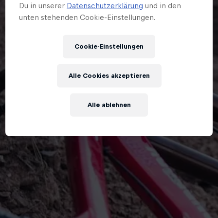
Du in unserer
Datenschutzerklärung
und in den
unten stehenden Cookie-Einstellungen.
Cookie-Einstellungen
Alle Cookies akzeptieren
Alle ablehnen