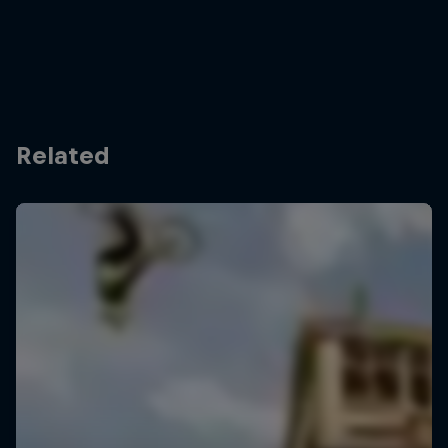
Related