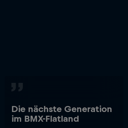
Die nächste Generation
im BMX-Flatland