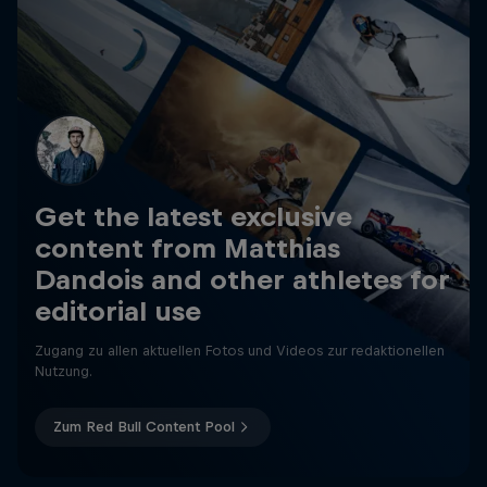
Get the latest exclusive
content from Matthias
Dandois and other athletes for
editorial use
Zugang zu allen aktuellen Fotos und Videos zur redaktionellen
Nutzung.
Zum Red Bull Content Pool