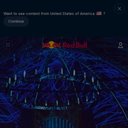
Want to see content from United States of America
?
Continue