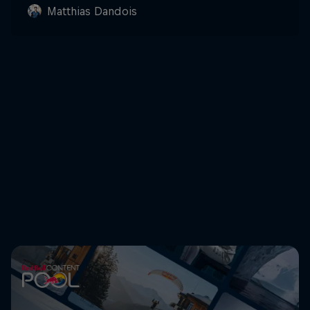
Matthias Dandois