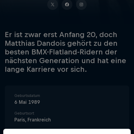
Er ist zwar erst Anfang 20, doch
Matthias Dandois gehört zu den
besten BMX-Flatland-Ridern der
nächsten Generation und hat eine
lange Karriere vor sich.
Geburtsdatum
6 Mai 1989
Geburtsort
Paris, Frankreich
Alter