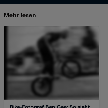
Mehr lesen