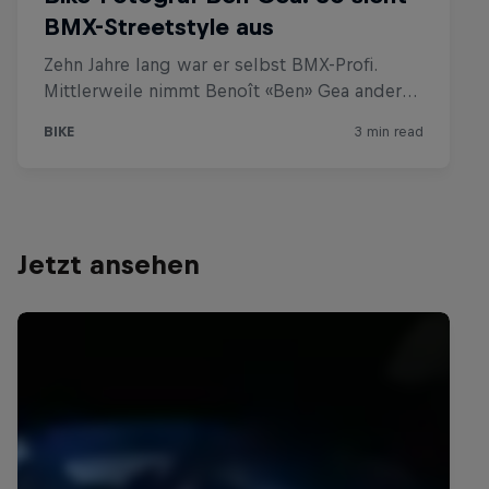
Jetzt ansehen