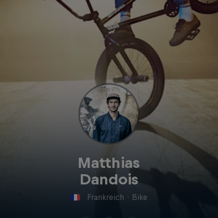
Matthias
Dandois
Frankreich
·
Bike