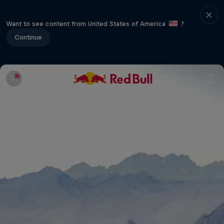
Want to see content from United States of America
?
Continue