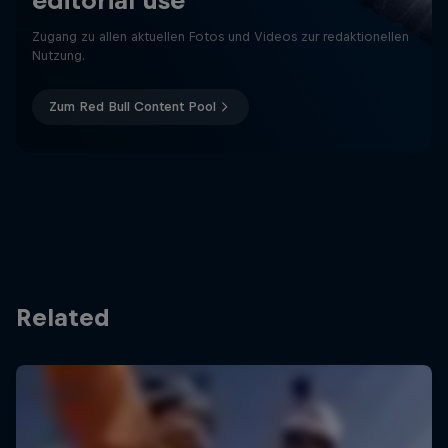
Zugang zu allen aktuellen Fotos und Videos zur redaktionellen
Nutzung.
Zum Red Bull Content Pool
Related