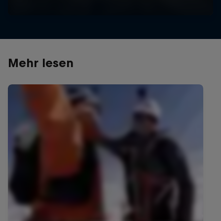
Mehr lesen