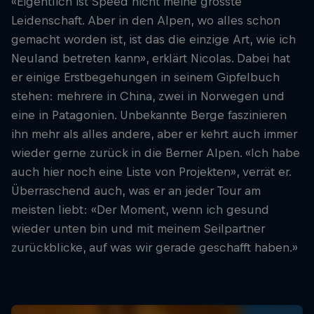
«Eigentlich ist Speed nicht meine grösste
Leidenschaft. Aber in den Alpen, wo alles schon
gemacht worden ist, ist das die einzige Art, wie ich
Neuland betreten kann», erklärt Nicolas. Dabei hat
er einige Erstbegehungen in seinem Gipfelbuch
stehen: mehrere in China, zwei in Norwegen und
eine in Patagonien. Unbekannte Berge faszinieren
ihn mehr als alles andere, aber er kehrt auch immer
wieder gerne zurück in die Berner Alpen. «Ich habe
auch hier noch eine Liste von Projekten», verrät er.
Überraschend auch, was er an jeder Tour am
meisten liebt: «Der Moment, wenn ich gesund
wieder unten bin und mit meinem Seilpartner
zurückblicke, auf was wir gerade geschafft haben.»