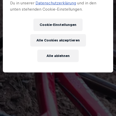
Du in unserer
Datenschutzerklärung
und in den
unten stehenden Cookie-Einstellungen.
Cookie-Einstellungen
Alle Cookies akzeptieren
Alle ablehnen