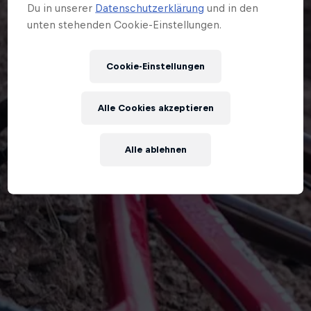
Du in unserer
Datenschutzerklärung
und in den
unten stehenden Cookie-Einstellungen.
Cookie-Einstellungen
Alle Cookies akzeptieren
Alle ablehnen