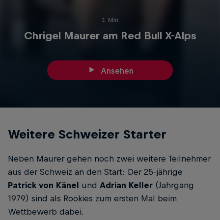
1 Min
Chrigel Maurer am Red Bull X-Alps
Ansehen
Weitere Schweizer Starter
Neben Maurer gehen noch zwei weitere Teilnehmer
aus der Schweiz an den Start: Der 25-jährige
Patrick von Känel
und
Adrian Keller
(Jahrgang
1979) sind als Rookies zum ersten Mal beim
Wettbewerb dabei.