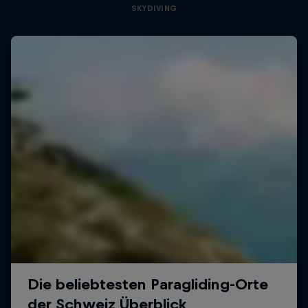
SKYDIVING