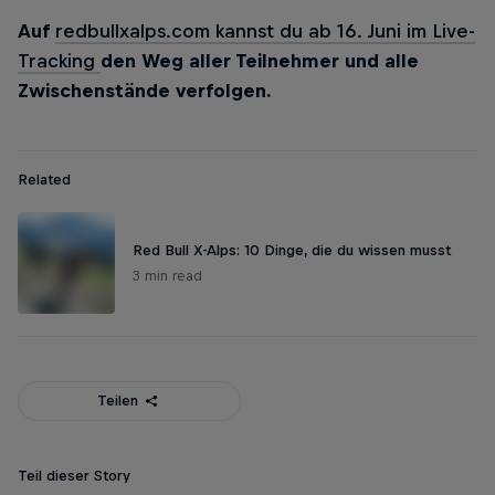
Auf
redbullxalps.com kannst du ab 16. Juni im Live-
Tracking
den Weg aller Teilnehmer und alle
Zwischenstände verfolgen.
Related
Red Bull X-Alps: 10 Dinge, die du wissen musst
3 min read
Teilen
Teil dieser Story