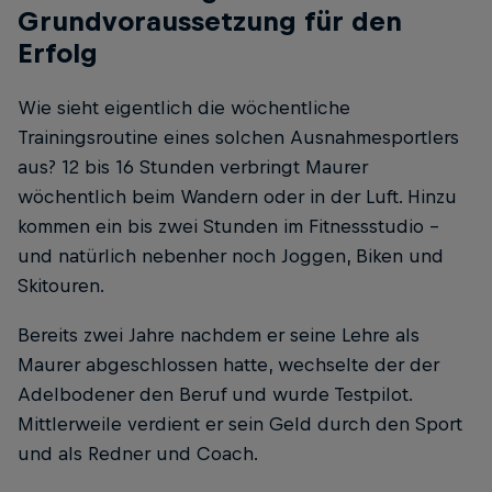
Grundvoraussetzung für den
Erfolg
Wie sieht eigentlich die wöchentliche
Trainingsroutine eines solchen Ausnahmesportlers
aus? 12 bis 16 Stunden verbringt Maurer
wöchentlich beim Wandern oder in der Luft. Hinzu
kommen ein bis zwei Stunden im Fitnessstudio –
und natürlich nebenher noch Joggen, Biken und
Skitouren.
Bereits zwei Jahre nachdem er seine Lehre als
Maurer abgeschlossen hatte, wechselte der der
Adelbodener den Beruf und wurde Testpilot.
Mittlerweile verdient er sein Geld durch den Sport
und als Redner und Coach.