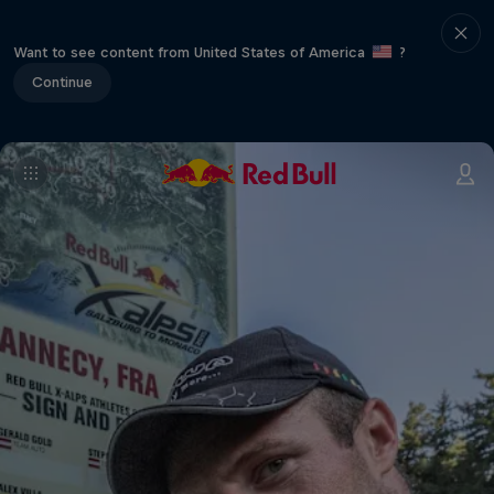
Want to see content from United States of America
?
Continue