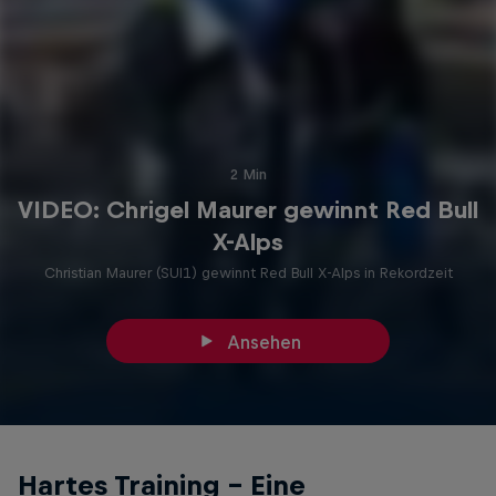
2 Min
VIDEO: Chrigel Maurer gewinnt Red Bull
X-Alps
Christian Maurer (SUI1) gewinnt Red Bull X-Alps in Rekordzeit
Ansehen
Hartes Training – Eine