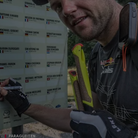
PARAGLEITEN