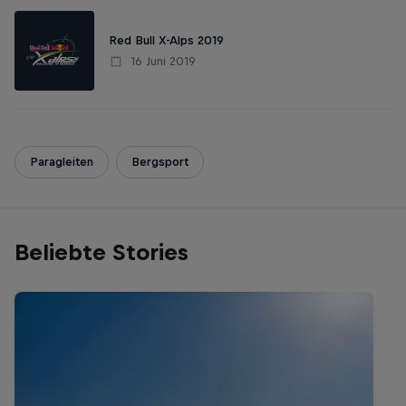
Red Bull X-Alps 2019
16 Juni 2019
Paragleiten
Bergsport
Beliebte Stories