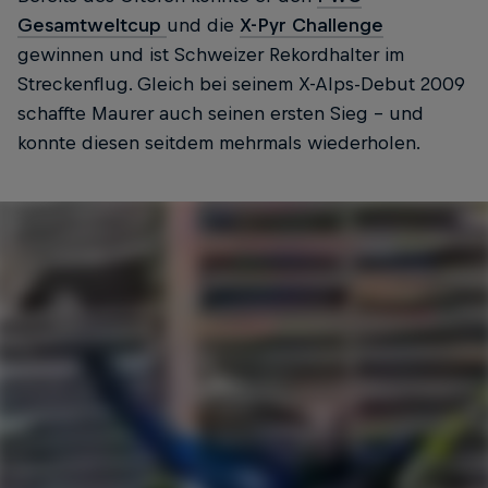
Gesamtweltcup
und die
X-Pyr Challenge
gewinnen und ist Schweizer Rekordhalter im
Streckenflug. Gleich bei seinem X-Alps-Debut 2009
schaffte Maurer auch seinen ersten Sieg – und
konnte diesen seitdem mehrmals wiederholen.