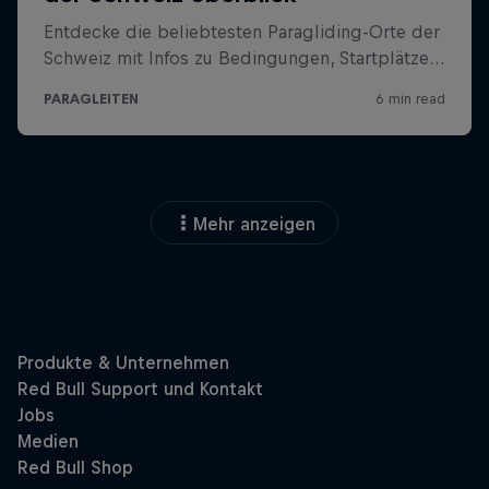
Mehr anzeigen