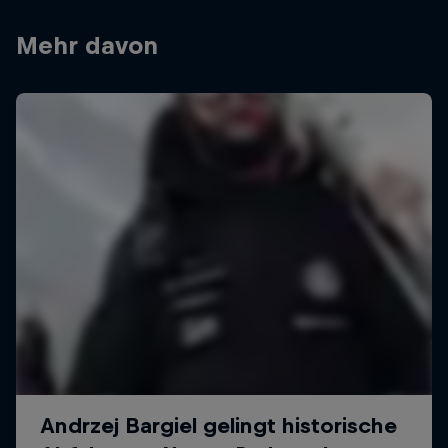
Mehr davon