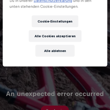
Du in unserer
Datenschutzerklärung
und in den
unten stehenden Cookie-Einstellungen.
Cookie-Einstellungen
Alle Cookies akzeptieren
Alle ablehnen
An unexpected error occurred