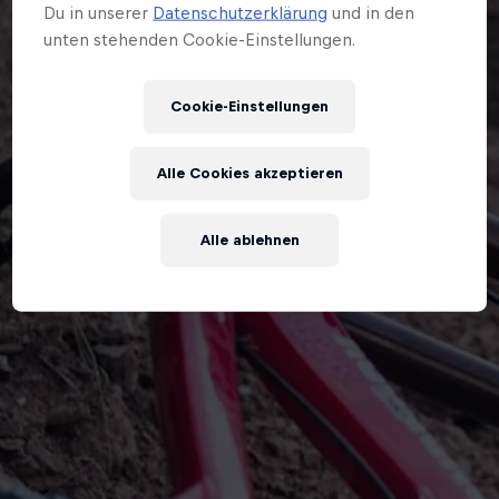
Du in unserer
Datenschutzerklärung
und in den
unten stehenden Cookie-Einstellungen.
Cookie-Einstellungen
Alle Cookies akzeptieren
Alle ablehnen