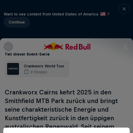
Want to see content from United States of America
?
Continue
Teil dieser Event-Serie
Crankworx World Tour
3 Stopps
Crankworx Cairns kehrt 2025 in den
Smithfield MTB Park zurück und bringt
seine charakteristische Energie und
Kunstfertigkeit zurück in den üppigen
australischen Regenwald. Seit seinem