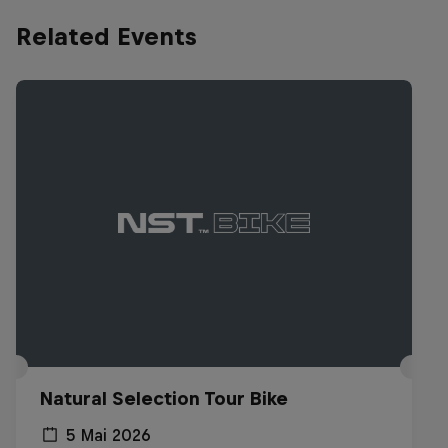
Related Events
Natural Selection Tour Bike
5 Mai 2026