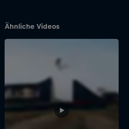
Ähnliche Videos