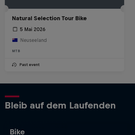
Natural Selection Tour Bike
5 Mai 2026
Neuseeland
MTB
Past event
Bleib auf dem Laufenden
Bike