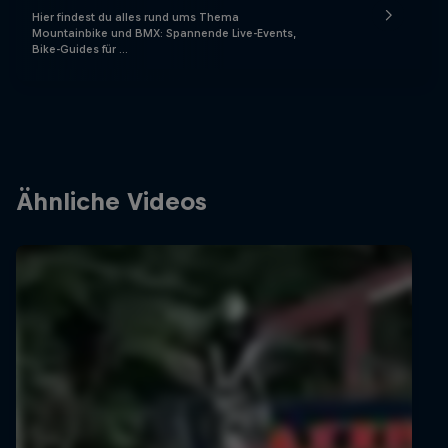
Hier findest du alles rund ums Thema
Mountainbike und BMX: Spannende Live-Events,
Bike-Guides für …
Ähnliche Videos