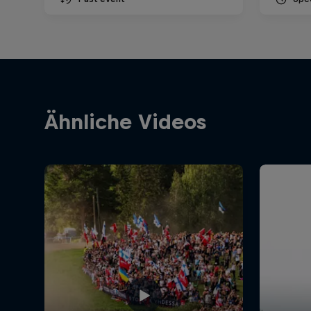
Ähnliche Videos