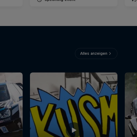
Alles anzeigen