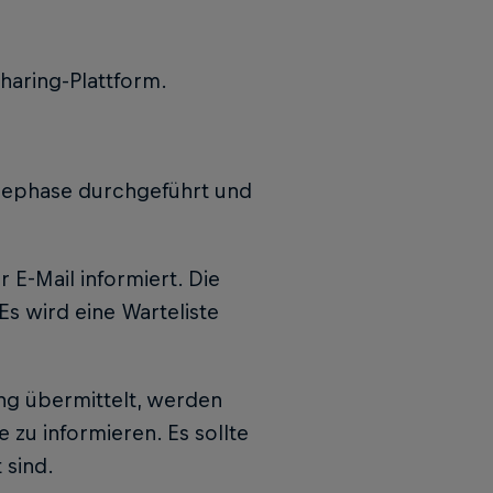
haring-Plattform.
dephase durchgeführt und
E-Mail informiert. Die
Es wird eine Warteliste
ng übermittelt, werden
 zu informieren. Es sollte
 sind.