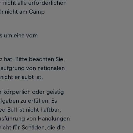
 nicht alle erforderlichen
ch nicht am Camp
ps um eine vom
 hat. Bitte beachten Sie,
 aufgrund von nationalen
icht erlaubt ist.
 körperlich oder geistig
fgaben zu erfüllen. Es
 Bull ist nicht haftbar,
Ausführung von Handlungen
cht für Schäden, die die