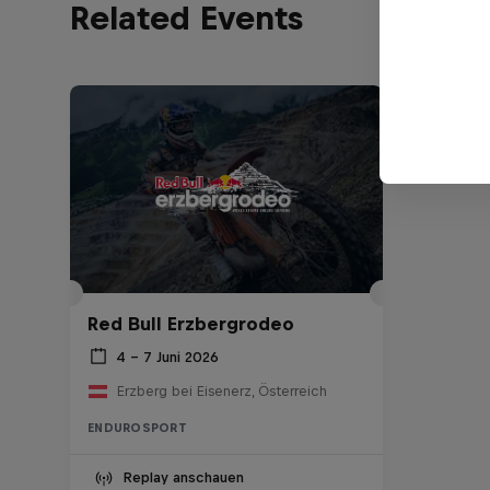
Related Events
Red Bull Erzbergrodeo
4 – 7 Juni 2026
Erzberg bei Eisenerz, Österreich
ENDUROSPORT
Replay anschauen