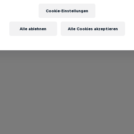
Cookie-Einstellungen
Alle ablehnen
Alle Cookies akzeptieren