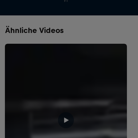
F1
Ähnliche Videos