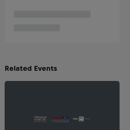
Related Events