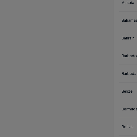
Austria
Bahama
Bahrain
Barbado
Barbuda
Belize
Bermud
Bolivia