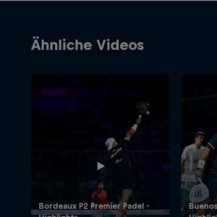
Ähnliche Videos