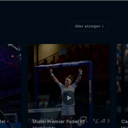
Alles anzeigen