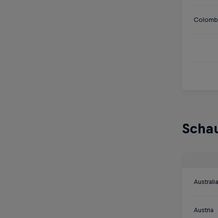
Colomb
Schau
Australi
Austria