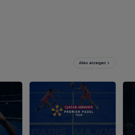
Alles anzeigen