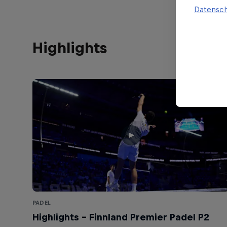
Datensch
Highlights
PADEL
Highlights – Finnland Premier Padel P2