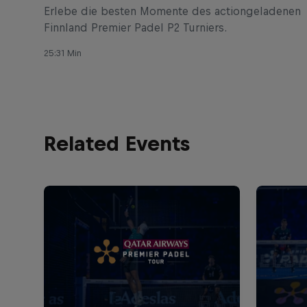
Erlebe die besten Momente des actiongeladenen
Finnland Premier Padel P2 Turniers.
25:31 Min
Related Events