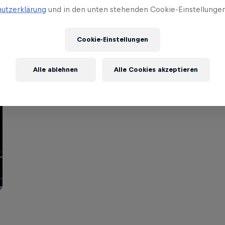
utzerklärung
und in den unten stehenden Cookie-Einstellungen
Cookie-Einstellungen
Alle ablehnen
Alle Cookies akzeptieren