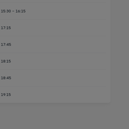
15:30 - 16:15
17:15
17:45
18:15
18:45
19:15