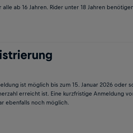
r alle ab 16 Jahren. Rider unter 18 Jahren benötigen
istrierung
eldung ist möglich bis zum 15. Januar 2026 oder s
erzahl erreicht ist. Eine kurzfristige Anmeldung vo
ar ebenfalls noch möglich.