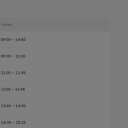
Uhrzeit
09:00 - 14:00
09:30 - 11:00
11:00 - 11:45
12:00 - 12:45
13:00 - 14:30
14:30 - 15:15