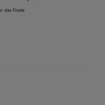
ür das Finale