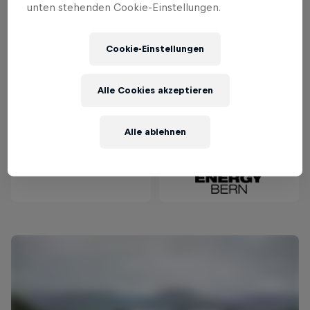
unten stehenden Cookie-Einstellungen.
Cookie-Einstellungen
Alle Cookies akzeptieren
Alle ablehnen