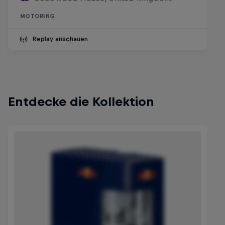
MOTORING
Replay anschauen
Entdecke die Kollektion