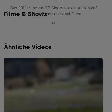
Das 2012er Indien-GP-Siegerauto in Aktion auf
Filme & Shows
dem Buddh International Circuit
F1
Ähnliche Videos