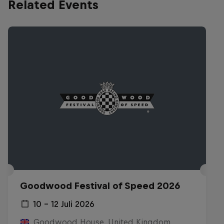
Related Events
Goodwood Festival of Speed 2026
10 – 12 Juli 2026
Goodwood House, United Kingdom