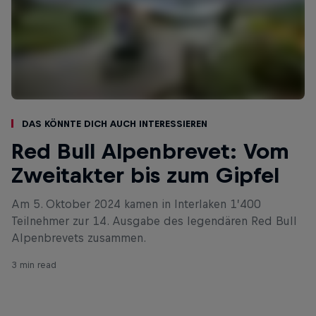
Das könnte dich auch interessieren
Red Bull Alpenbrevet: Vom
Zweitakter bis zum Gipfel
Am 5. Oktober 2024 kamen in Interlaken 1’400
Teilnehmer zur 14. Ausgabe des legendären Red Bull
Alpenbrevets zusammen.
3 min read