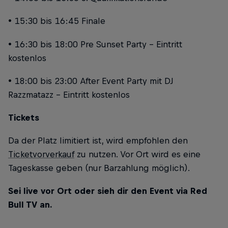
• 15:30 bis 16:45 Finale
• 16:30 bis 18:00 Pre Sunset Party - Eintritt
kostenlos
• 18:00 bis 23:00 After Event Party mit DJ
Razzmatazz - Eintritt kostenlos
Tickets
Da der Platz limitiert ist, wird empfohlen den
Ticketvorverkauf
zu nutzen. Vor Ort wird es eine
Tageskasse geben (nur Barzahlung möglich).
Sei live vor Ort oder sieh dir den Event via Red
Bull TV an.