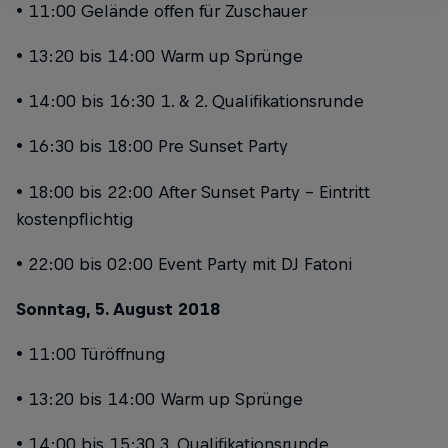
• 11:00 Gelände offen für Zuschauer
• 13:20 bis 14:00 Warm up Sprünge
• 14:00 bis 16:30 1. & 2. Qualifikationsrunde
• 16:30 bis 18:00 Pre Sunset Party
• 18:00 bis 22:00 After Sunset Party – Eintritt
kostenpflichtig
• 22:00 bis 02:00 Event Party mit DJ Fatoni
Sonntag, 5. August 2018
• 11:00 Türöffnung
• 13:20 bis 14:00 Warm up Sprünge
• 14:00 bis 15:30 3. Qualifikationsrunde