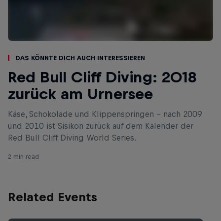
Das könnte dich auch interessieren
Red Bull Cliff Diving: 2018
zurück am Urnersee
Käse, Schokolade und Klippenspringen – nach 2009
und 2010 ist Sisikon zurück auf dem Kalender der
Red Bull Cliff Diving World Series.
2 min read
Related Events