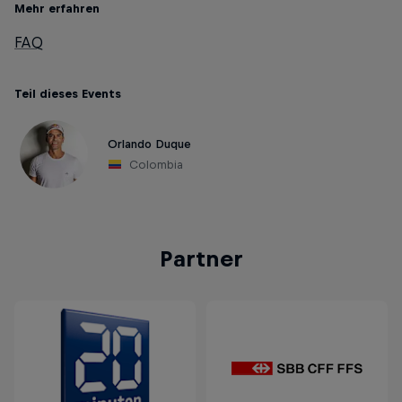
Mehr erfahren
FAQ
Teil dieses Events
Orlando Duque
Colombia
Partner