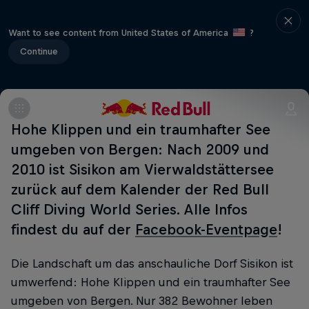
Want to see content from United States of America
?
Continue
Hohe Klippen und ein traumhafter See
umgeben von Bergen: Nach 2009 und
2010 ist Sisikon am Vierwaldstättersee
zurück auf dem Kalender der Red Bull
Cliff Diving World Series. Alle Infos
findest du auf der
Facebook-Eventpage
!
Die Landschaft um das anschauliche Dorf Sisikon ist
umwerfend: Hohe Klippen und ein traumhafter See
umgeben von Bergen. Nur 382 Bewohner leben