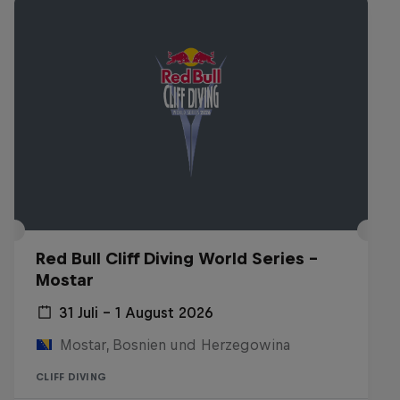
Red Bull Cliff Diving World Series -
Mostar
31 Juli – 1 August 2026
Mostar, Bosnien und Herzegowina
CLIFF DIVING