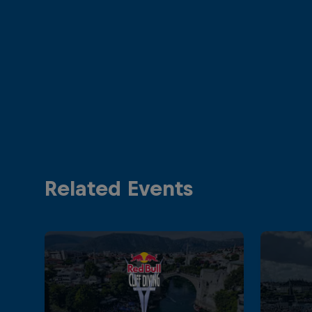
Related Events