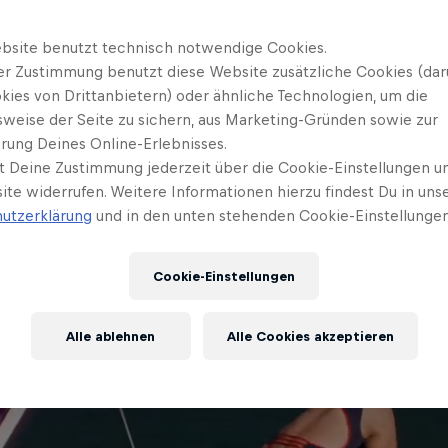
bsite benutzt technisch notwendige Cookies.
er Zustimmung benutzt diese Website zusätzliche Cookies (dar
kies von Drittanbietern) oder ähnliche Technologien, um die
sweise der Seite zu sichern, aus Marketing-Gründen sowie zur
rung Deines Online-Erlebnisses.
t Deine Zustimmung jederzeit über die Cookie-Einstellungen un
Es ist ein Fehler aufgetreten
ite widerrufen. Weitere Informationen hierzu findest Du in uns
utzerklärung
und in den unten stehenden Cookie-Einstellungen
Cookie-Einstellungen
Alle ablehnen
Alle Cookies akzeptieren