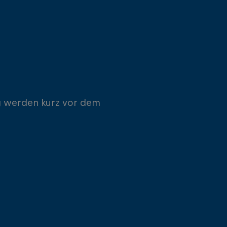
g werden kurz vor dem