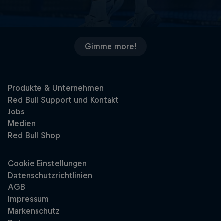
Gimme more!