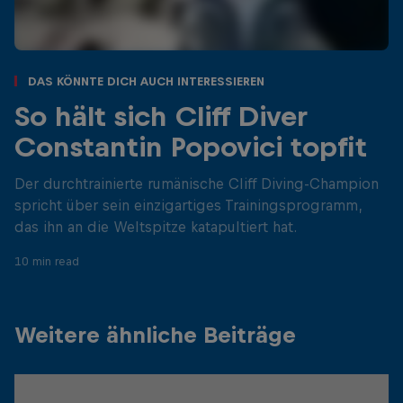
Das könnte dich auch interessieren
So hält sich Cliff Diver
Constantin Popovici topfit
Der durchtrainierte rumänische Cliff Diving-Champion
spricht über sein einzigartiges Trainingsprogramm,
das ihn an die Weltspitze katapultiert hat.
10 min read
Weitere ähnliche Beiträge