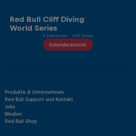
Red Bull Cliff Diving
World Series
5 Eventstops
·
Cliff Diving
Kalenderansicht