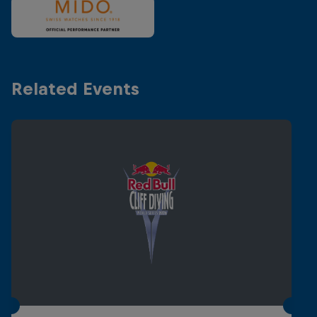
Related Events