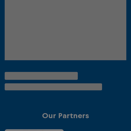
Our Partners