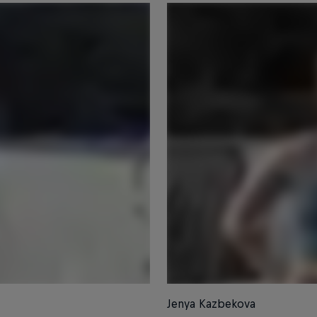
Jenya Kazbekova