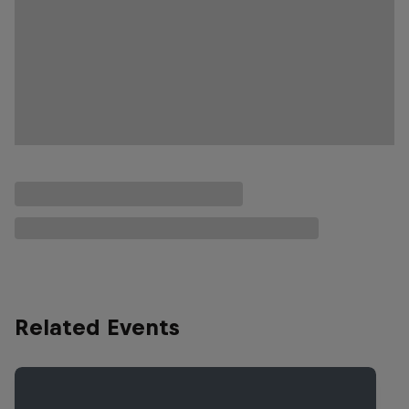
Related Events