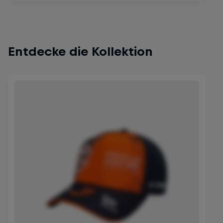
Entdecke die Kollektion