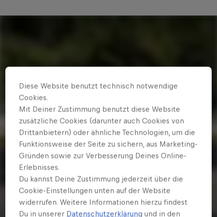
Diese Website benutzt technisch notwendige
Cookies.
Mit Deiner Zustimmung benutzt diese Website
zusätzliche Cookies (darunter auch Cookies von
Drittanbietern) oder ähnliche Technologien, um die
Funktionsweise der Seite zu sichern, aus Marketing-
Gründen sowie zur Verbesserung Deines Online-
Erlebnisses.
Du kannst Deine Zustimmung jederzeit über die
Cookie-Einstellungen unten auf der Website
widerrufen. Weitere Informationen hierzu findest
Du in unserer
Datenschutzerklärung
und in den
4 h 2 Min