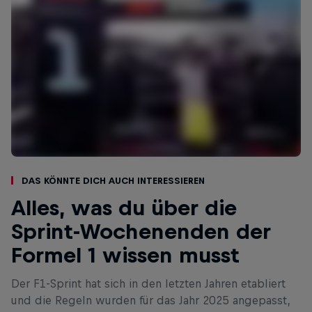
Das könnte dich auch interessieren
Alles, was du über die
Sprint-Wochenenden der
Formel 1 wissen musst
Der F1-Sprint hat sich in den letzten Jahren etabliert
und die Regeln wurden für das Jahr 2025 angepasst,