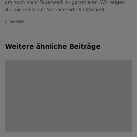
um noch mehr Feuerwerk zu garantieren. Wir zeigen
dir, wie ein Sprint-Wochenende funktioniert.
5 min read
Weitere ähnliche Beiträge