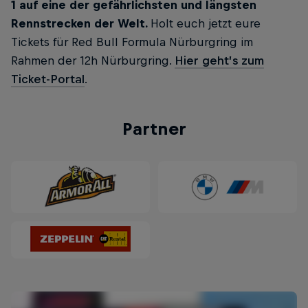
1 auf eine der gefährlichsten und längsten
Rennstrecken der Welt.
Holt euch jetzt eure
Tickets für Red Bull Formula Nürburgring im
Rahmen der 12h Nürburgring.
Hier geht’s zum
Ticket-Portal
.
Partner