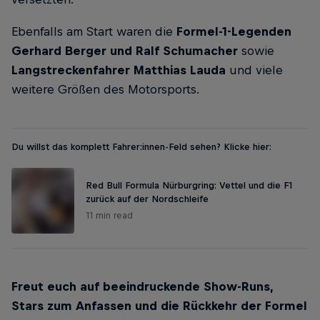
Ebenfalls am Start waren die
Formel-1-Legenden
Gerhard Berger
und Ralf Schumacher
sowie
Langstreckenfahrer Matthias Lauda
und viele
weitere Größen des Motorsports.
Du willst das komplett Fahrer:innen-Feld sehen? Klicke hier:
Red Bull Formula Nürburgring: Vettel und die F1
zurück auf der Nordschleife
11 min read
Freut euch auf beeindruckende Show-Runs,
Stars zum Anfassen und die Rückkehr der Formel