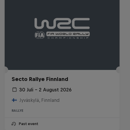
Secto Rallye Finnland
30 Juli – 2 August 2026
Jyväskylä, Finnland
RALLYE
Past event