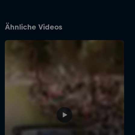
Ähnliche Videos