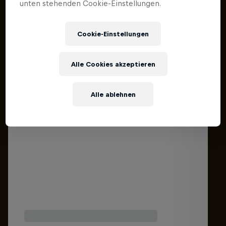
unten stehenden Cookie-Einstellungen.
Cookie-Einstellungen
Alle Cookies akzeptieren
Alle ablehnen