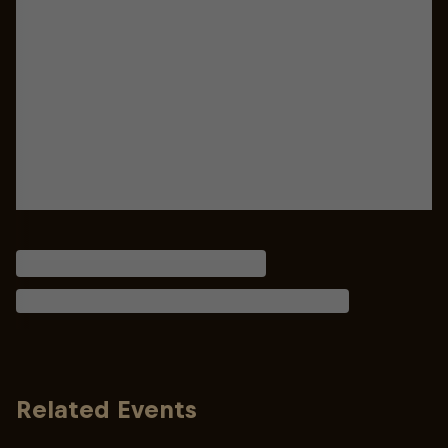
Related Events