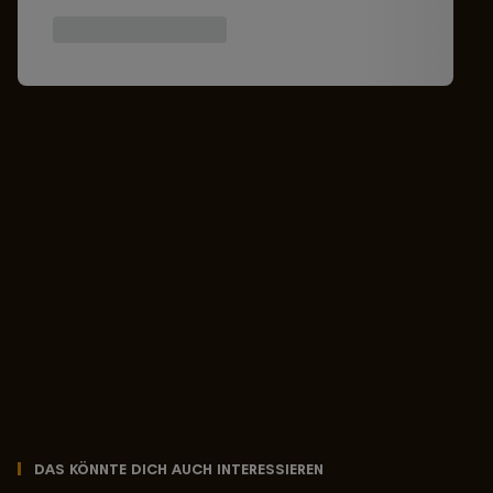
Das könnte dich auch interessieren