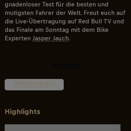
gnadenloser Test für die besten und
mutigsten Fahrer der Welt. Freut euch auf
die Live-Übertragung auf Red Bull TV und
das Finale am Sonntag mit dem Bike
Experten
Jasper Jauch
.
Partner
Highlights