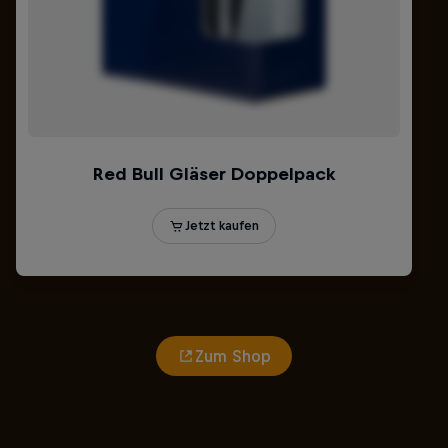
Zum Shop