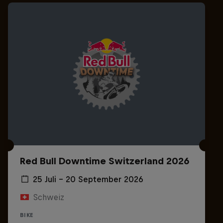
Red Bull Downtime Switzerland 2026
25 Juli – 20 September 2026
Schweiz
BIKE