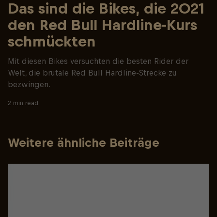
Das sind die Bikes, die 2021
den Red Bull Hardline-Kurs
schmückten
Mit diesen Bikes versuchten die besten Rider der
Welt, die brutale Red Bull Hardline-Strecke zu
bezwingen.
2 min read
Weitere ähnliche Beiträge