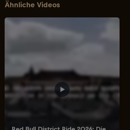
Ähnliche Videos