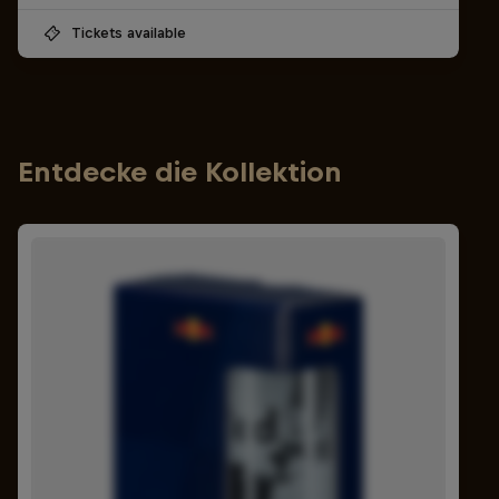
Tickets available
Entdecke die Kollektion