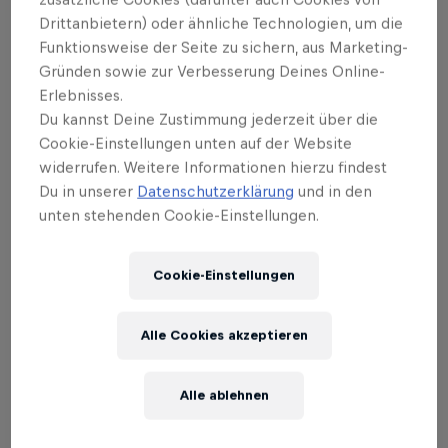
Drittanbietern) oder ähnliche Technologien, um die
Funktionsweise der Seite zu sichern, aus Marketing-
Gründen sowie zur Verbesserung Deines Online-
Erlebnisses.
Du kannst Deine Zustimmung jederzeit über die
Cookie-Einstellungen unten auf der Website
widerrufen. Weitere Informationen hierzu findest
Related Events
Du in unserer
Datenschutzerklärung
und in den
unten stehenden Cookie-Einstellungen.
Cookie-Einstellungen
Alle Cookies akzeptieren
Alle ablehnen