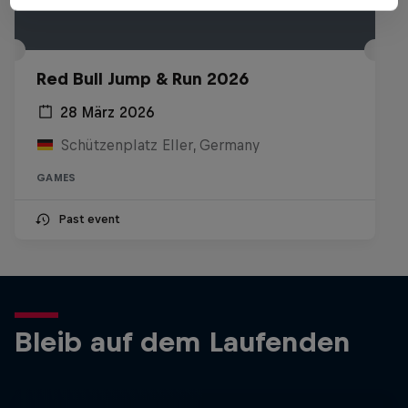
Red Bull Jump & Run 2026
28 März 2026
Schützenplatz Eller, Germany
GAMES
Past event
Bleib auf dem Laufenden