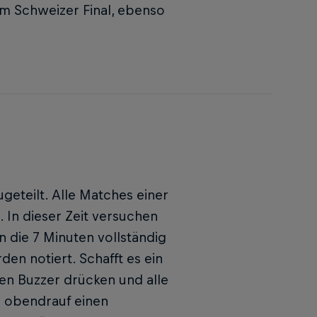
um Schweizer Final, ebenso
eteilt. Alle Matches einer
 In dieser Zeit versuchen
 die 7 Minuten vollständig
en notiert. Schafft es ein
den Buzzer drücken und alle
s obendrauf einen