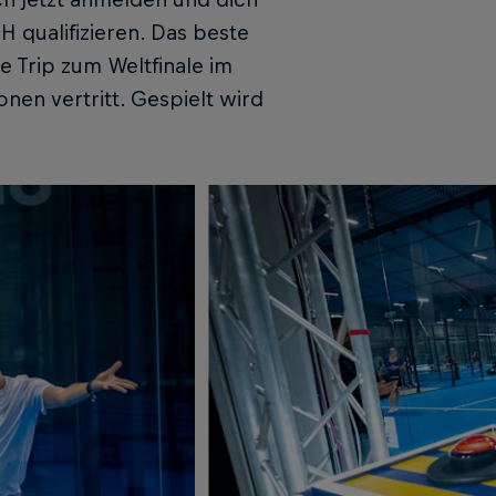
 qualifizieren. Das beste
ve Trip zum Weltfinale im
en vertritt. Gespielt wird