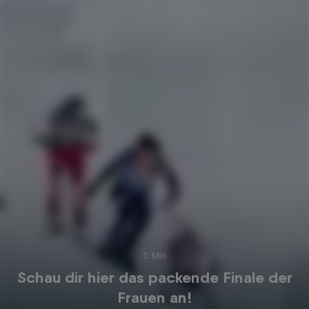
1 Min
Schau dir hier das packende Finale der
Frauen an!