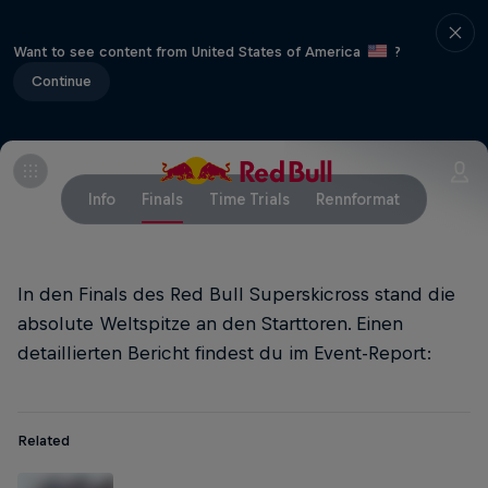
Want to see content from United States of America
?
Continue
Info
Finals
Time Trials
Rennformat
In den Finals des Red Bull Superskicross stand die
absolute Weltspitze an den Starttoren. Einen
detaillierten Bericht findest du im Event-Report:
Related