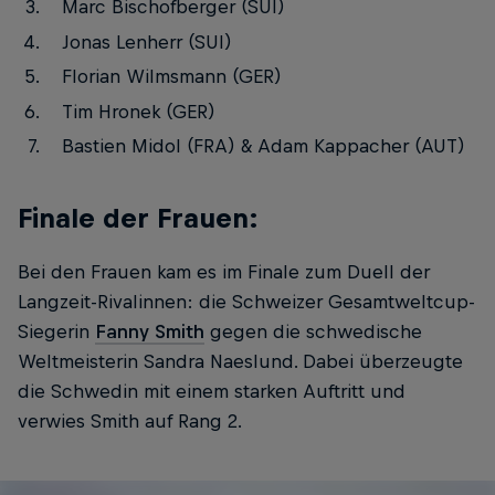
Marc Bischofberger (SUI)
Jonas Lenherr (SUI)
Florian Wilmsmann (GER)
Tim Hronek (GER)
Bastien Midol (FRA) & Adam Kappacher (AUT)
Finale der Frauen:
Bei den Frauen kam es im Finale zum Duell der
Langzeit-Rivalinnen: die Schweizer Gesamtweltcup-
Siegerin
Fanny Smith
gegen die schwedische
Weltmeisterin Sandra Naeslund. Dabei überzeugte
die Schwedin mit einem starken Auftritt und
verwies Smith auf Rang 2.