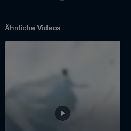
Ähnliche Videos