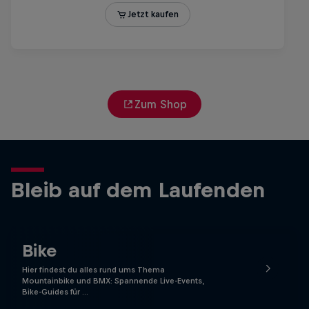
Zum Shop
Bleib auf dem Laufenden
Bike
Hier findest du alles rund ums Thema
Mountainbike und BMX: Spannende Live-Events,
Bike-Guides für …