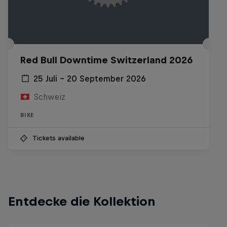
Red Bull Downtime Switzerland 2026
25 Juli – 20 September 2026
Schweiz
BIKE
Tickets available
Entdecke die Kollektion