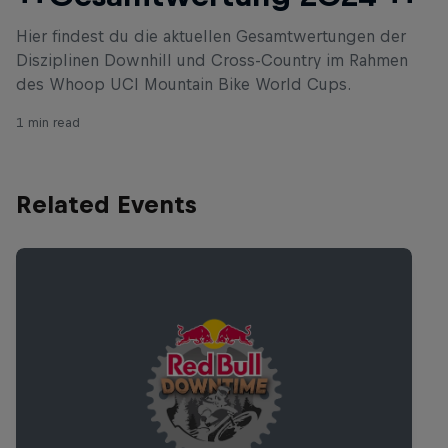
Hier findest du die aktuellen Gesamtwertungen der
Disziplinen Downhill und Cross-Country im Rahmen
des Whoop UCI Mountain Bike World Cups.
1 min read
Related Events