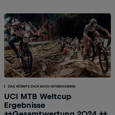
Das könnte dich auch interessieren
UCI MTB Weltcup
Ergebnisse
++Gesamtwertung 2024 ++