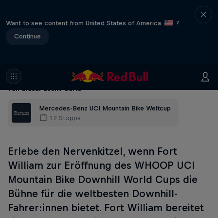
Want to see content from United States of America
?
Continue
Teil dieser Event-Serie
Mercedes-Benz UCI Mountain Bike Weltcup
12 Stopps
Erlebe den Nervenkitzel, wenn Fort
William zur Eröffnung des WHOOP UCI
Mountain Bike Downhill World Cups die
Bühne für die weltbesten Downhill-
Fahrer:innen bietet. Fort William bereitet