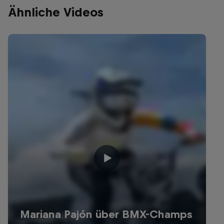
Ähnliche Videos