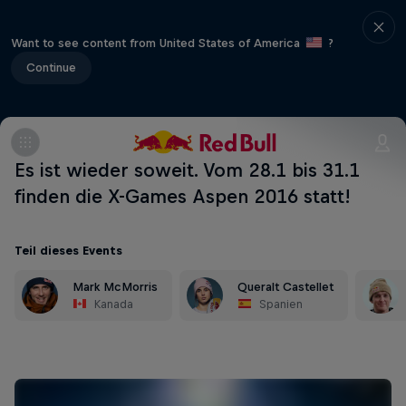
Want to see content from United States of America
?
Continue
Es ist wieder soweit. Vom 28.1 bis 31.1
finden die X-Games Aspen 2016 statt!
Teil dieses Events
Mark McMorris
Queralt Castellet
Kanada
Spanien