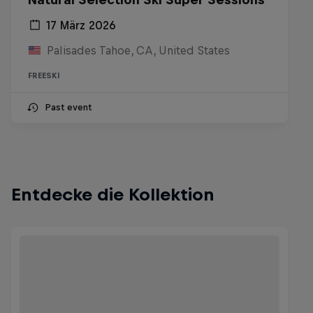
17 März 2026
Palisades Tahoe, CA, United States
FREESKI
Past event
Entdecke die Kollektion