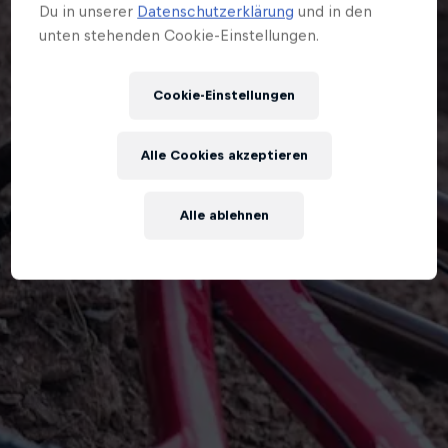
Du in unserer
Datenschutzerklärung
und in den
unten stehenden Cookie-Einstellungen.
Cookie-Einstellungen
Alle Cookies akzeptieren
Alle ablehnen