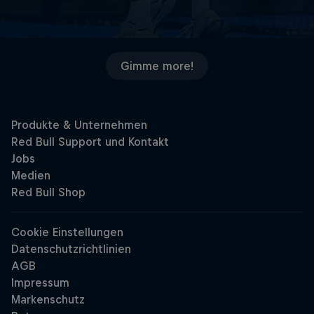
Gimme more!