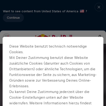
Want to see content from United States of America
?
Continue
Diese Website benutzt technisch notwendige
Cookies.
Mit Deiner Zustimmung benutzt diese Website
zusätzliche Cookies (darunter auch Cookies von
Drittanbietern) oder ähnliche Technologien, um die
Funktionsweise der Seite zu sichern, aus Marketing-
Gründen sowie zur Verbesserung Deines Online-
Erlebnisses.
Du kannst Deine Zustimmung jederzeit über die
Cookie-Einstellungen unten auf der Website
widerrufen. Weitere Informationen hierzu findest