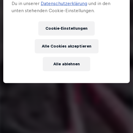
Du in unserer
Datenschutzerklärung
und in den
unten stehenden Cookie-Einstellungen.
Cookie-Einstellungen
Alle Cookies akzeptieren
Alle ablehnen