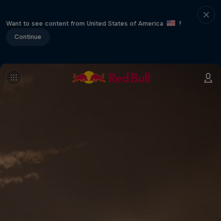
Want to see content from United States of America
?
Continue