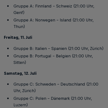
Gruppe A: Finnland – Schweiz (21:00 Uhr,
Genf)
Gruppe A: Norwegen – Island (21:00 Uhr,
Thun)
Freitag, 11. Juli
Gruppe B: Italien – Spanien (21:00 Uhr, Zürich)
Gruppe B: Portugal – Belgien (21:00 Uhr,
Sitten)
Samstag, 12. Juli
Gruppe C: Schweden – Deutschland (21:00
Uhr, Zürich)
Gruppe C: Polen – Dänemark (21:00 Uhr,
Luzern)