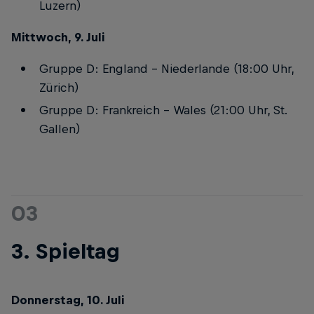
Luzern)
Mittwoch, 9. Juli
Gruppe D: England – Niederlande (18:00 Uhr,
Zürich)
Gruppe D: Frankreich – Wales (21:00 Uhr, St.
Gallen)
03
3. Spieltag
Donnerstag, 10. Juli