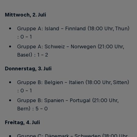
Mittwoch, 2. Juli
Gruppe A: Island – Finnland (18:00 Uhr, Thun)
: 0 - 1
Gruppe A: Schweiz – Norwegen (21:00 Uhr,
Basel) : 1 - 2
Donnerstag, 3. Juli
Gruppe B: Belgien – Italien (18:00 Uhr, Sitten)
: 0 - 1
Gruppe B: Spanien – Portugal (21:00 Uhr,
Bern) : 5 - 0
Freitag, 4. Juli
Gruppe C: Dänemark – Schweden (18:00 Uhr,