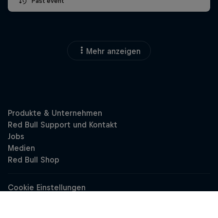
Past event
Mehr anzeigen