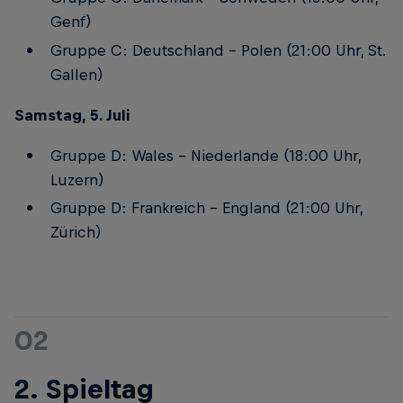
Genf)
Gruppe C: Deutschland – Polen (21:00 Uhr, St.
Gallen)
Samstag, 5. Juli
Gruppe D: Wales – Niederlande (18:00 Uhr,
Luzern)
Gruppe D: Frankreich – England (21:00 Uhr,
Zürich)
02
2. Spieltag