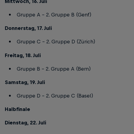
Mittwoch, 16. Juli
Gruppe A – 2. Gruppe B (Genf)
Donnerstag, 17. Juli
Gruppe C – 2. Gruppe D (Zürich)
Freitag, 18. Juli
Gruppe B – 2. Gruppe A (Bern)
Samstag, 19. Juli
Gruppe D – 2. Gruppe C (Basel)
Halbfinale
Dienstag, 22. Juli