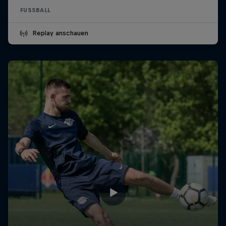
FUSSBALL
Replay anschauen