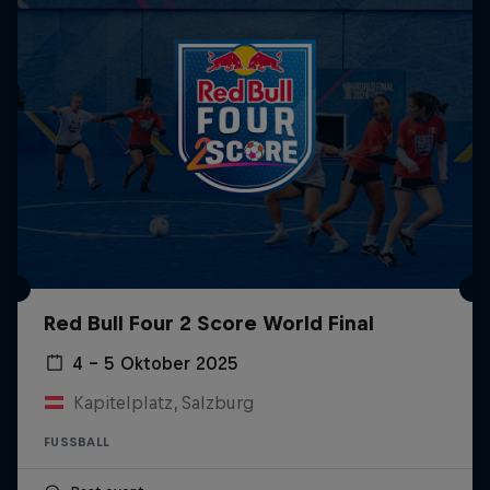
Red Bull Four 2 Score World Final
4 – 5 Oktober 2025
Kapitelplatz, Salzburg
FUSSBALL