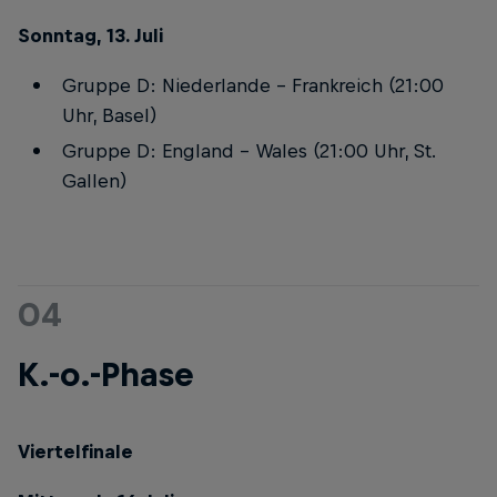
Sonntag, 13. Juli
Gruppe D: Niederlande – Frankreich (21:00
Uhr, Basel)
Gruppe D: England – Wales (21:00 Uhr, St.
Gallen)
04
K.-o.-Phase
Viertelfinale