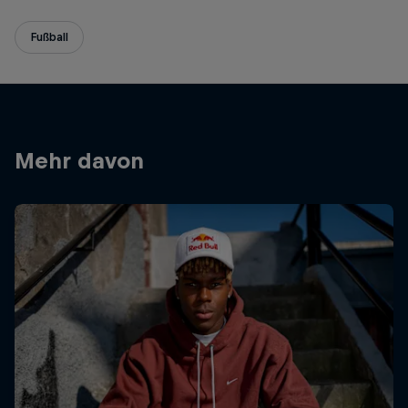
Fußball
Mehr davon