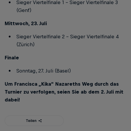
Sieger Viertelfinale 1 – Sieger Viertelfinale 3
(Genf)
Mittwoch, 23. Juli
Sieger Viertelfinale 2 – Sieger Viertelfinale 4
(Zürich)
Finale
Sonntag, 27. Juli (Basel)
Um Francisca „Kika“ Nazareths Weg durch das
Turnier zu verfolgen, seien Sie ab dem 2. Juli mit
dabei!
Teilen