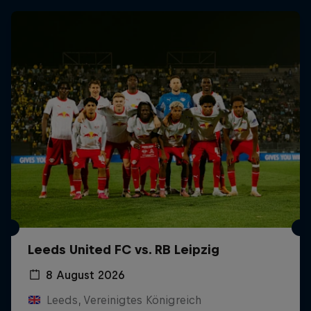
Leeds United FC vs. RB Leipzig
8 August 2026
Leeds, Vereinigtes Königreich