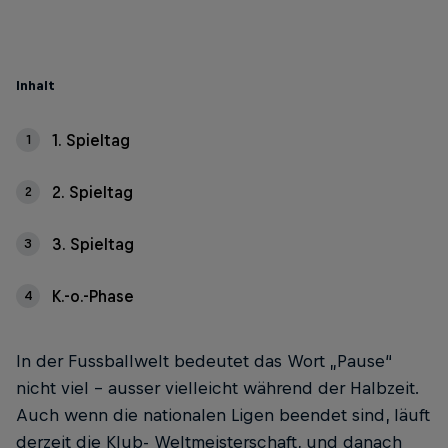
Inhalt
1. Spieltag
1
2. Spieltag
2
3. Spieltag
3
K.-o.-Phase
4
In der Fussballwelt bedeutet das Wort „Pause“
nicht viel – ausser vielleicht während der Halbzeit.
Auch wenn die nationalen Ligen beendet sind, läuft
derzeit die Klub- Weltmeisterschaft, und danach