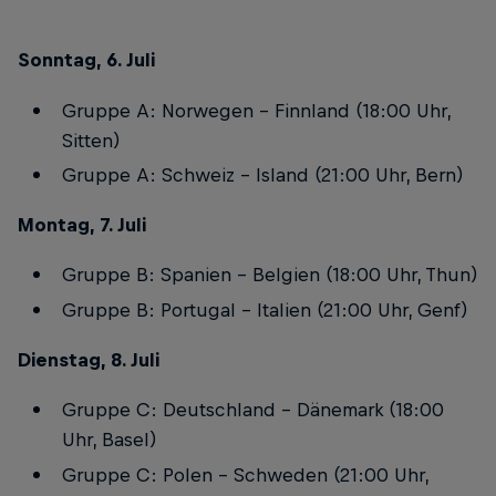
Sonntag, 6. Juli
Gruppe A: Norwegen – Finnland (18:00 Uhr,
Sitten)
Gruppe A: Schweiz – Island (21:00 Uhr, Bern)
Montag, 7. Juli
Gruppe B: Spanien – Belgien (18:00 Uhr, Thun)
Gruppe B: Portugal – Italien (21:00 Uhr, Genf)
Dienstag, 8. Juli
Gruppe C: Deutschland – Dänemark (18:00
Uhr, Basel)
Gruppe C: Polen – Schweden (21:00 Uhr,