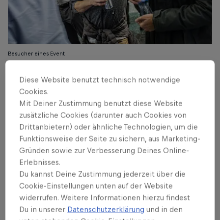
Besucher eines Event
© Romina Amato
Diese Website benutzt technisch notwendige
Cookies.
Mit Deiner Zustimmung benutzt diese Website
zusätzliche Cookies (darunter auch Cookies von
Drittanbietern) oder ähnliche Technologien, um die
Funktionsweise der Seite zu sichern, aus Marketing-
Gründen sowie zur Verbesserung Deines Online-
Erlebnisses.
Du kannst Deine Zustimmung jederzeit über die
Cookie-Einstellungen unten auf der Website
widerrufen. Weitere Informationen hierzu findest
Du in unserer
Datenschutzerklärung
und in den