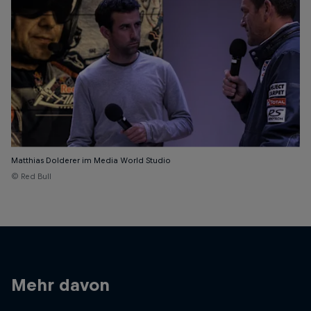
Matthias Dolderer im Media World Studio
© Red Bull
Mehr davon