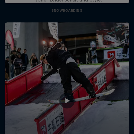
SNOWBOARDING