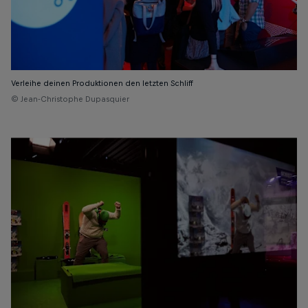
Verleihe deinen Produktionen den letzten Schliff
© Jean-Christophe Dupasquier