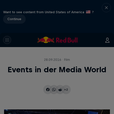
Want to see content from United States of America
?
Continue
28.09.2016 · Film
Events in der Media World
+2