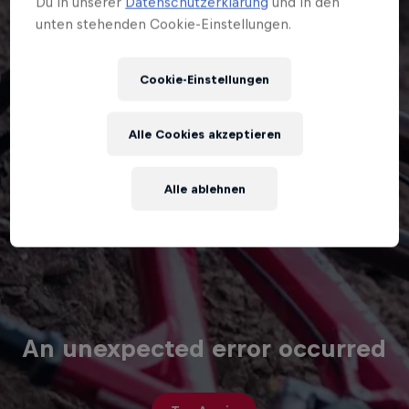
Du in unserer
Datenschutzerklärung
und in den
unten stehenden Cookie-Einstellungen.
Cookie-Einstellungen
Alle Cookies akzeptieren
Alle ablehnen
An unexpected error occurred