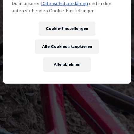
Du in unserer
Datenschutzerklärung
und in den
unten stehenden Cookie-Einstellungen.
Cookie-Einstellungen
Alle Cookies akzeptieren
Alle ablehnen