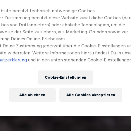
bsite benutzt technisch notwendige Cookies.
er Zustimmung benutzt diese Website zusätzliche Cookies (dar
kies von Drittanbietern) oder ähnliche Technologien, um die
sweise der Seite zu sichern, aus Marketing-Gründen sowie zur
rung Deines Online-Erlebnisses.
t Deine Zustimmung jederzeit über die Cookie-Einstellungen un
ite widerrufen. Weitere Informationen hierzu findest Du in uns
utzerklärung
und in den unten stehenden Cookie-Einstellungen
Cookie-Einstellungen
Alle ablehnen
Alle Cookies akzeptieren