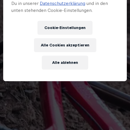
Du in unserer
Datenschutzerklärung
und in den
unten stehenden Cookie-Einstellungen.
Cookie-Einstellungen
Alle Cookies akzeptieren
Alle ablehnen