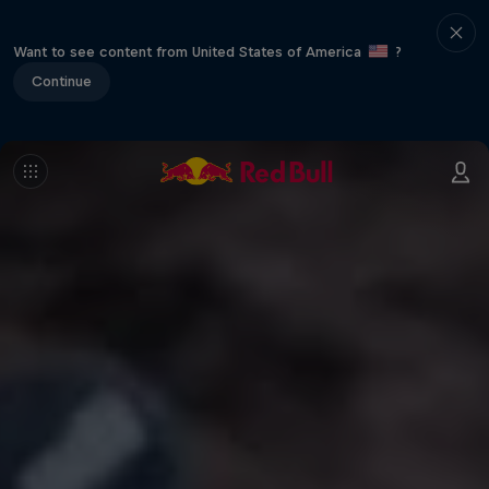
Want to see content from United States of America
?
Continue