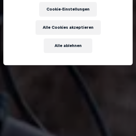
Cookie-Einstellungen
Alle Cookies akzeptieren
Alle ablehnen