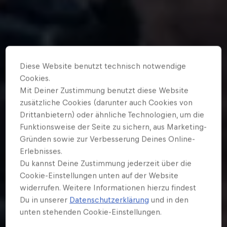
Diese Website benutzt technisch notwendige
Cookies.
Mit Deiner Zustimmung benutzt diese Website
zusätzliche Cookies (darunter auch Cookies von
Drittanbietern) oder ähnliche Technologien, um die
Funktionsweise der Seite zu sichern, aus Marketing-
Gründen sowie zur Verbesserung Deines Online-
Erlebnisses.
Du kannst Deine Zustimmung jederzeit über die
Cookie-Einstellungen unten auf der Website
widerrufen. Weitere Informationen hierzu findest
Du in unserer
Datenschutzerklärung
und in den
unten stehenden Cookie-Einstellungen.