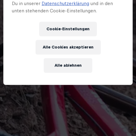
Du in unserer
Datenschutzerklärung
und in den
unten stehenden Cookie-Einstellungen.
Cookie-Einstellungen
Alle Cookies akzeptieren
Alle ablehnen