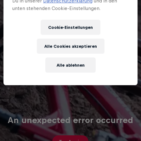
Du in unserer
Datenschutzerklärung
und in den
unten stehenden Cookie-Einstellungen.
Cookie-Einstellungen
Alle Cookies akzeptieren
Alle ablehnen
An unexpected error occurred