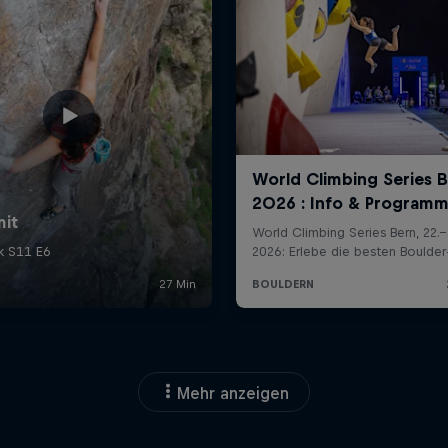
Mehr anzeigen