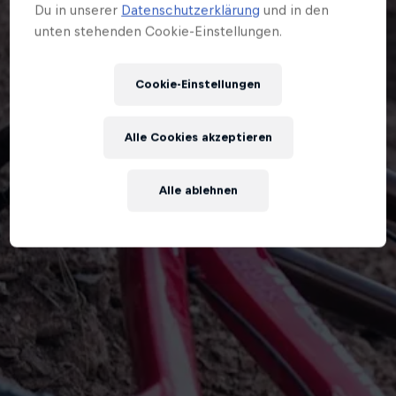
Du in unserer
Datenschutzerklärung
und in den
unten stehenden Cookie-Einstellungen.
Cookie-Einstellungen
Alle Cookies akzeptieren
Alle ablehnen