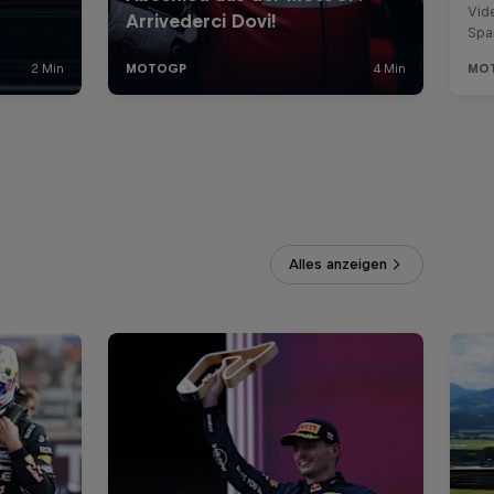
Alles anzeigen