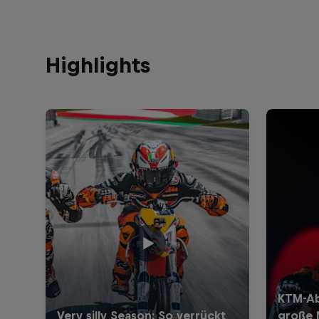
Highlights