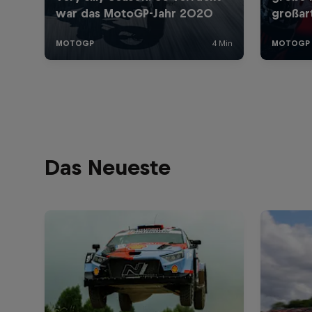
Das Neueste