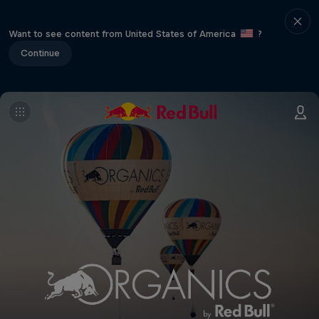
Want to see content from United States of America
?
Continue