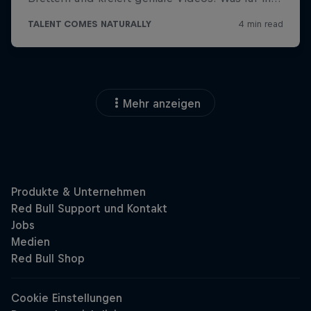
Mehr anzeigen