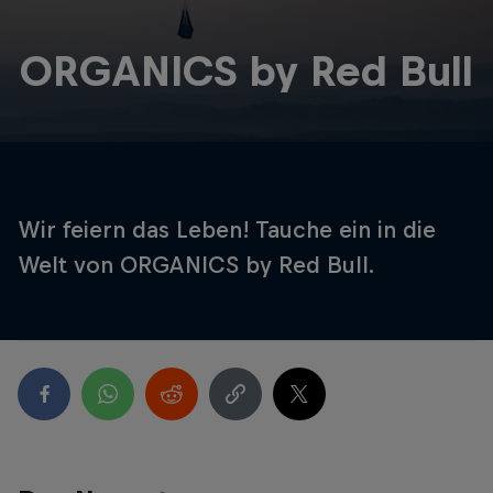
ORGANICS by Red Bull
Wir feiern das Leben! Tauche ein in die
Welt von ORGANICS by Red Bull.