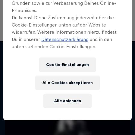
Gründen sowie zur Verbesserung Deines Online-
Erlebnisses.
Du kannst Deine Zustimmung jederzeit über die
Cookie-Einstellungen unten auf der Website
widerrufen. Weitere Informationen hierzu findest
Du in unserer
Datenschutzerklärung
und in den
unten stehenden Cookie-Einstellungen.
Cookie-Einstellungen
Mehr davon
Alle Cookies akzeptieren
Alle ablehnen